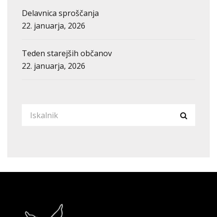
Delavnica sproščanja
22. januarja, 2026
Teden starejših občanov
22. januarja, 2026