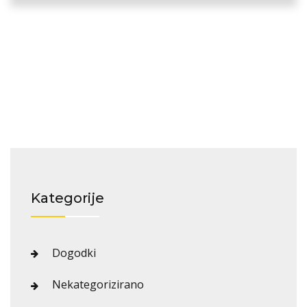
Kategorije
Dogodki
Nekategorizirano