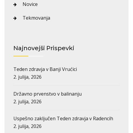
Novice
Tekmovanja
Najnovejši Prispevki
Teden zdravja v Banji Vrućici
2. julija, 2026
Državno prvenstvo v balinanju
2. julija, 2026
Uspešno zaključen Teden zdravja v Radencih
2. julija, 2026