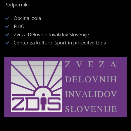
Podporniki:
Občina Izola
FIHO
Zveza Delovnih Invalidov Slovenije
Center za kulturo, šport in prireditve Izola