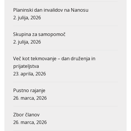
Planinski dan invalidov na Nanosu
2. julija, 2026
Skupina za samopomoč
2. julija, 2026
Več kot tekmovanje – dan druženja in
prijateljstva
23. aprila, 2026
Pustno rajanje
26. marca, 2026
Zbor članov
26. marca, 2026