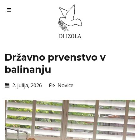
Državno prvenstvo v
balinanju
2. julija, 2026
Novice