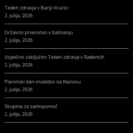
Teden zdravja v Banji Vrućici
2. julija, 2026
Državno prvenstvo v balinanju
2. julija, 2026
Uspešno zaključen Teden zdravja v Radencih
2. julija, 2026
Planinski dan invalidov na Nanosu
2. julija, 2026
Skupina za samopomoč
2. julija, 2026