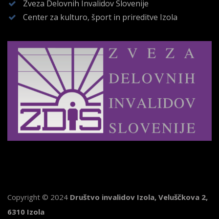
Zveza Delovnih Invalidov Slovenije
Center za kulturo, šport in prireditve Izola
Copyright © 2024
Društvo invalidov Izola, Veluščkova 2,
6310 Izola