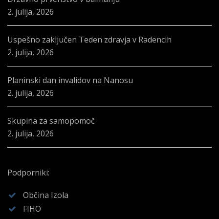
2. julija, 2026
Uspešno zaključen Teden zdravja v Radencih
2. julija, 2026
Planinski dan invalidov na Nanosu
2. julija, 2026
Skupina za samopomoč
2. julija, 2026
Podporniki:
Občina Izola
FIHO